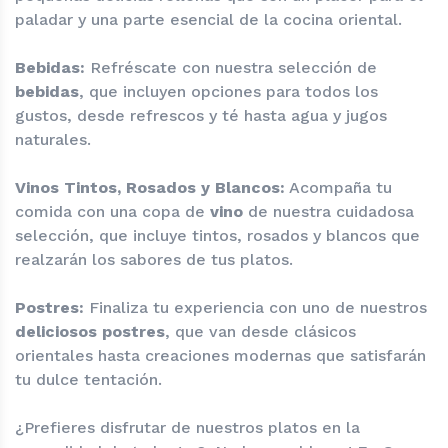
paladar y una parte esencial de la cocina oriental.
Bebidas:
Refréscate con nuestra selección de
bebidas
, que incluyen opciones para todos los
gustos, desde refrescos y té hasta agua y jugos
naturales.
Vinos Tintos, Rosados y Blancos:
Acompaña tu
comida con una copa de
vino
de nuestra cuidadosa
selección, que incluye tintos, rosados y blancos que
realzarán los sabores de tus platos.
Postres:
Finaliza tu experiencia con uno de nuestros
deliciosos postres
, que van desde clásicos
orientales hasta creaciones modernas que satisfarán
tu dulce tentación.
¿Prefieres disfrutar de nuestros platos en la