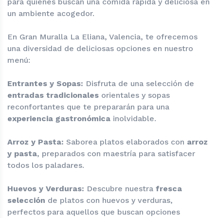
para quienes buscan una comida rápida y deliciosa en
un ambiente acogedor.
En Gran Muralla La Eliana, Valencia, te ofrecemos
una diversidad de deliciosas opciones en nuestro
menú:
Entrantes y Sopas:
Disfruta de una selección de
entradas tradicionales
orientales y sopas
reconfortantes que te prepararán para una
experiencia gastronómica
inolvidable.
Arroz y Pasta:
Saborea platos elaborados con
arroz
y pasta
, preparados con maestría para satisfacer
todos los paladares.
Huevos y Verduras:
Descubre nuestra
fresca
selección
de platos con huevos y verduras,
perfectos para aquellos que buscan opciones