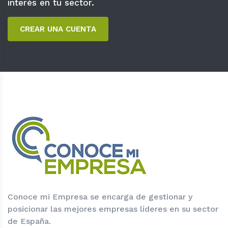
interés en tu sector.
CREAR UNA CUENTA
Conoce mi Empresa se encarga de gestionar y
posicionar las mejores empresas líderes en su sector
de España.