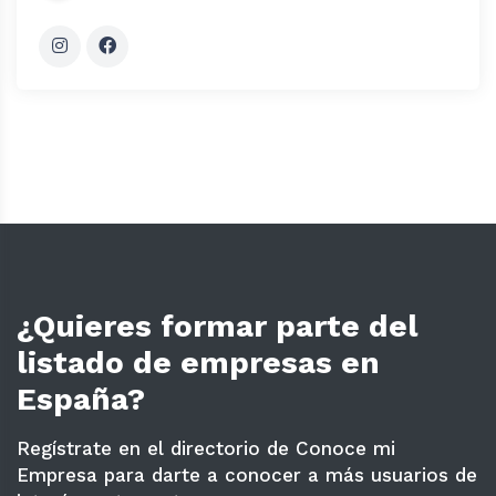
¿Quieres formar parte del
listado de empresas en
España?
Regístrate en el directorio de Conoce mi
Empresa para darte a conocer a más usuarios de