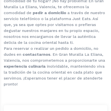
comodidad de tu hogar? ¡No hay problema! En Gran
Muralla La Eliana, Valencia, te ofrecemos la
comodidad de
pedir a domicilio
a través de nuestro
servicio telefónico o la plataforma Just Eats. Así
que, ya sea que optes por visitarnos o prefieras
degustar nuestros manjares en tu propio espacio,
nosotros nos encargamos de llevar la auténtica
delicia de la cocina oriental hasta ti.
Para reservar o realizar un pedido a domicilio, no
dudes en
contactarnos
. En Gran Muralla La Eliana,
Valencia, nos comprometemos a proporcionarte una
experiencia culinaria
inolvidable, manteniendo viva
la tradición de la cocina oriental en cada plato que
servimos. ¡Esperamos tener el placer de atenderte
pronto!