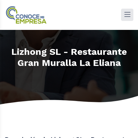
Lizhong SL - Restaurante
Gran Muralla La Eliana