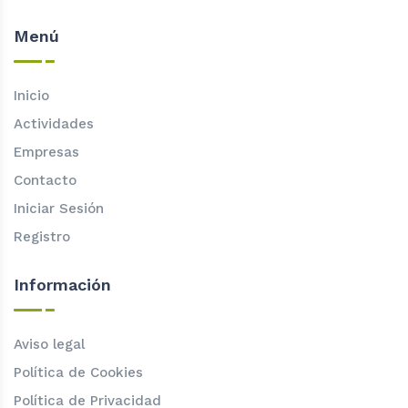
Menú
Inicio
Actividades
Empresas
Contacto
Iniciar Sesión
Registro
Información
Aviso legal
Política de Cookies
Política de Privacidad